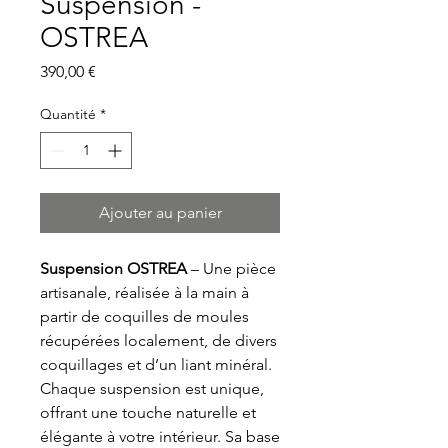
Suspension -
OSTREA
Prix
390,00 €
Quantité
*
Ajouter au panier
Suspension OSTREA
– Une pièce
artisanale, réalisée à la main à
partir de coquilles de moules
récupérées localement, de divers
coquillages et d’un liant minéral.
Chaque suspension est unique,
offrant une touche naturelle et
élégante à votre intérieur. Sa base